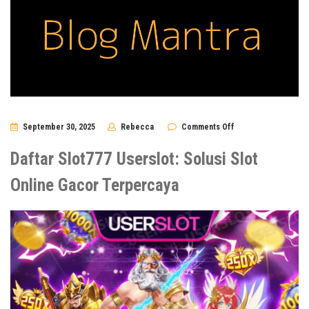
on
September 30, 2025
Rebecca
Comments Off
Daftar
Slot777
Userslot:
Daftar Slot777 Userslot: Solusi Slot
Solusi
Slot
Online
Online Gacor Terpercaya
Gacor
Terpercaya