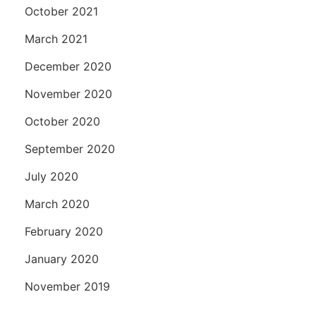
October 2021
March 2021
December 2020
November 2020
October 2020
September 2020
July 2020
March 2020
February 2020
January 2020
November 2019