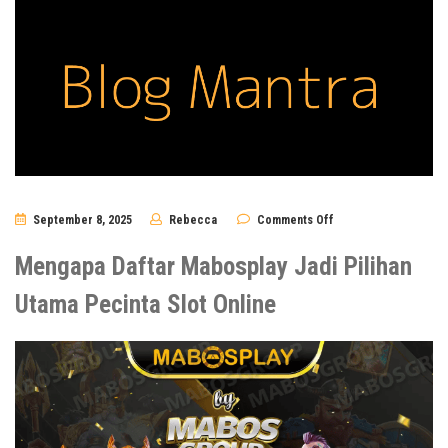
on
September 8, 2025
Rebecca
Comments Off
Mengapa
Daftar
Mabosplay
Mengapa Daftar Mabosplay Jadi Pilihan
Jadi
Pilihan
Utama
Utama Pecinta Slot Online
Pecinta
Slot
Online