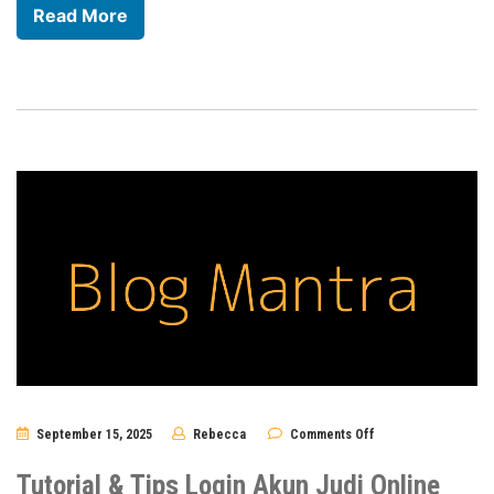
Read More
on
September 15, 2025
Rebecca
Comments Off
Tutorial
&
Tips
Tutorial & Tips Login Akun Judi Online
Login