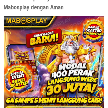
Akun
Judi
Mabosplay dengan Aman
Online
Mabosplay
dengan
Aman