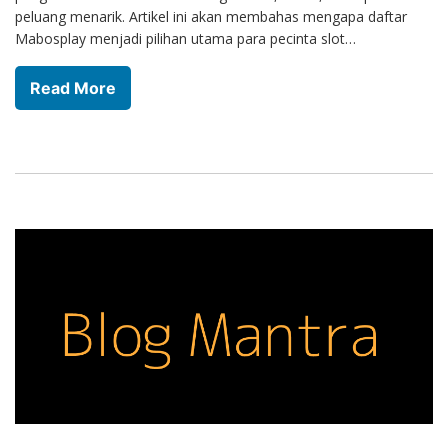
peluang menarik. Artikel ini akan membahas mengapa daftar
Mabosplay menjadi pilihan utama para pecinta slot…
Read More