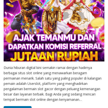
Dunia hiburan digital kini semakin ramai dengan hadirnya
berbagai situs slot online yang menawarkan beragam
permainan menarik. Salah satu yang paling populer di kalangan
pemain adalah Userslot, platform yang menghadirkan
pengalaman bermain slot gacor dengan peluang kemenangan
besar dan layanan terbaik. Bagi Anda yang sedang mencari
tempat bermain slot online dengan kenyamanan…