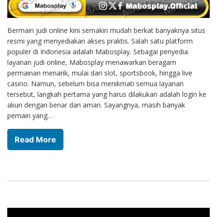
Bermain judi online kini semakin mudah berkat banyaknya situs
resmi yang menyediakan akses praktis. Salah satu platform
populer di Indonesia adalah Mabosplay. Sebagai penyedia
layanan judi online, Mabosplay menawarkan beragam
permainan menarik, mulai dari slot, sportsbook, hingga live
casino. Namun, sebelum bisa menikmati semua layanan
tersebut, langkah pertama yang harus dilakukan adalah login ke
akun dengan benar dan aman. Sayangnya, masih banyak
pemain yang…
Read More