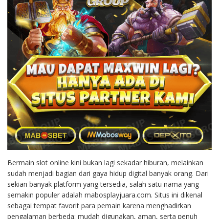
Bermain slot online kini bukan lagi sekadar hiburan, melainkan
sudah menjadi bagian dari gaya hidup digital banyak orang. Dari
sekian banyak platform yang tersedia, salah satu nama yang
semakin populer adalah mabosplayjuara.com. Situs ini dikenal
sebagai tempat favorit para pemain karena menghadirkan
pengalaman berbeda: mudah digunakan, aman, serta penuh