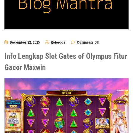
on
December 22, 2025
Rebecca
Comments Off
Info
Lengkap
Slot
Info Lengkap Slot Gates of Olympus Fitur
Gates
of
Olympus
Gacor Maxwin
Fitur
Gacor
Maxwin