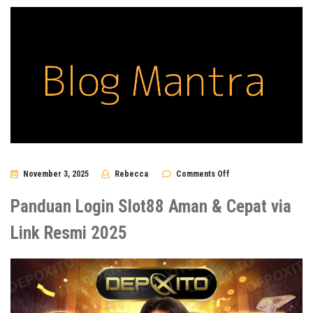
on
November 3, 2025
Rebecca
Comments Off
Panduan
Login
Slot88
Panduan Login Slot88 Aman & Cepat via
Aman
&
Cepat
Link Resmi 2025
via
Link
Resmi
2025