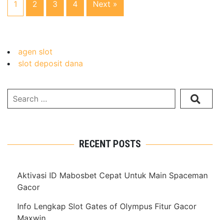
1
2
3
4
Next »
agen slot
slot deposit dana
RECENT POSTS
Aktivasi ID Mabosbet Cepat Untuk Main Spaceman
Gacor
Info Lengkap Slot Gates of Olympus Fitur Gacor
Maxwin