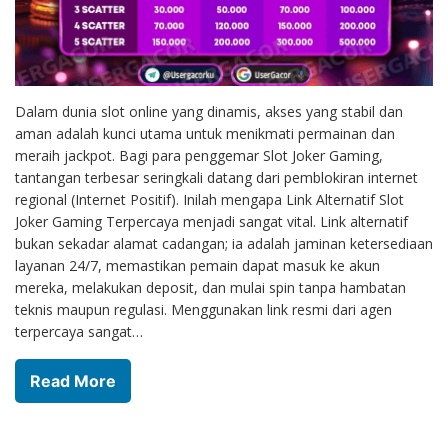
Dalam dunia slot online yang dinamis, akses yang stabil dan
aman adalah kunci utama untuk menikmati permainan dan
meraih jackpot. Bagi para penggemar Slot Joker Gaming,
tantangan terbesar seringkali datang dari pemblokiran internet
regional (Internet Positif). Inilah mengapa Link Alternatif Slot
Joker Gaming Terpercaya menjadi sangat vital. Link alternatif
bukan sekadar alamat cadangan; ia adalah jaminan ketersediaan
layanan 24/7, memastikan pemain dapat masuk ke akun
mereka, melakukan deposit, dan mulai spin tanpa hambatan
teknis maupun regulasi. Menggunakan link resmi dari agen
terpercaya sangat…
Read More