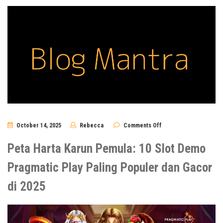
on
October 14, 2025
Rebecca
Comments Off
Peta
Harta
Karun
Peta Harta Karun Pemula: 10 Slot Demo
Pemula:
10
Slot
Pragmatic Play Paling Populer dan Gacor
Demo
Pragmatic
di 2025
Play
Paling
Populer
dan
Gacor
di