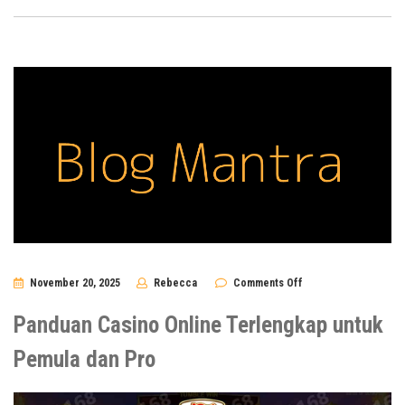
on
November 20, 2025
Rebecca
Comments Off
Panduan
Casino
Online
Panduan Casino Online Terlengkap untuk
Terlengkap
untuk
Pemula
Pemula dan Pro
dan
Pro