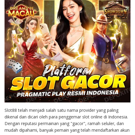
Slot88 telah menjadi salah satu nama provider yang paling
dikenal dan dicari oleh para penggemar slot online di Indonesia.
Dengan reputasi permainan yang "gacor", ramah seluler, dan
mudah dipahami, banyak pemain yang telah mendaftarkan akun