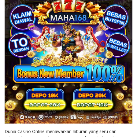
Dunia Casino Online menawarkan hiburan yang seru dan