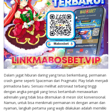
Dalam jagat hiburan daring yang terus berkembang, permainan
crash game seperti Spaceman dari Pragmatic Play telah menjadi
primadona baru. Sensasi melihat astronaut terbang tinggi
dengan angka pengali yang terus bertambah menawarkan
adrenalin yang tidak bisa ditemukan di mesin slot konvensional.
Namun, untuk bisa menikmati permainan ini dengan aman dan
nyaman, langkah pertama yang wajib dilakukan adalah memiliki