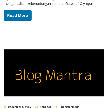
mengandalkan keberuntungan semata. Gates of Olympus…
Read More
on
December 5, 2025
Rebecca
Comments Off