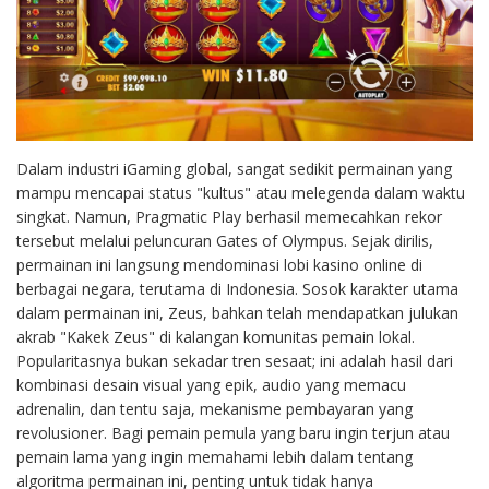
Dalam industri iGaming global, sangat sedikit permainan yang
mampu mencapai status "kultus" atau melegenda dalam waktu
singkat. Namun, Pragmatic Play berhasil memecahkan rekor
tersebut melalui peluncuran Gates of Olympus. Sejak dirilis,
permainan ini langsung mendominasi lobi kasino online di
berbagai negara, terutama di Indonesia. Sosok karakter utama
dalam permainan ini, Zeus, bahkan telah mendapatkan julukan
akrab "Kakek Zeus" di kalangan komunitas pemain lokal.
Popularitasnya bukan sekadar tren sesaat; ini adalah hasil dari
kombinasi desain visual yang epik, audio yang memacu
adrenalin, dan tentu saja, mekanisme pembayaran yang
revolusioner. Bagi pemain pemula yang baru ingin terjun atau
pemain lama yang ingin memahami lebih dalam tentang
algoritma permainan ini, penting untuk tidak hanya