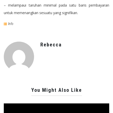
– melampaui taruhan minimal pada satu baris pembayaran
untuk memenangkan sesuatu yang signifikan.
Info
Rebecca
You Might Also Like