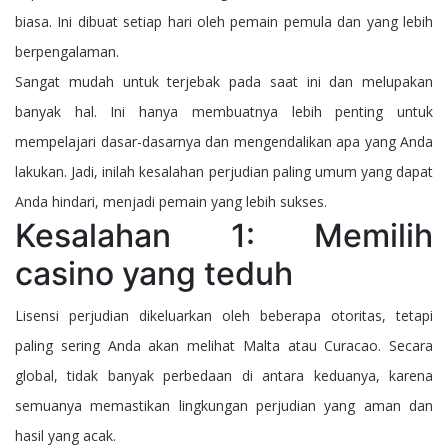
biasa. Ini dibuat setiap hari oleh pemain pemula dan yang lebih
berpengalaman.
Sangat mudah untuk terjebak pada saat ini dan melupakan
banyak hal. Ini hanya membuatnya lebih penting untuk
mempelajari dasar-dasarnya dan mengendalikan apa yang Anda
lakukan. Jadi, inilah kesalahan perjudian paling umum yang dapat
Anda hindari, menjadi pemain yang lebih sukses.
Kesalahan 1: Memilih
casino yang teduh
Lisensi perjudian dikeluarkan oleh beberapa otoritas, tetapi
paling sering Anda akan melihat Malta atau Curacao. Secara
global, tidak banyak perbedaan di antara keduanya, karena
semuanya memastikan lingkungan perjudian yang aman dan
hasil yang acak.