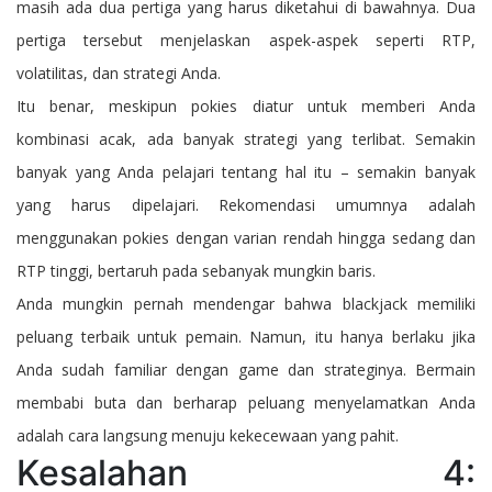
masih ada dua pertiga yang harus diketahui di bawahnya. Dua
pertiga tersebut menjelaskan aspek-aspek seperti RTP,
volatilitas, dan strategi Anda.
Itu benar, meskipun pokies diatur untuk memberi Anda
kombinasi acak, ada banyak strategi yang terlibat. Semakin
banyak yang Anda pelajari tentang hal itu – semakin banyak
yang harus dipelajari. Rekomendasi umumnya adalah
menggunakan pokies dengan varian rendah hingga sedang dan
RTP tinggi, bertaruh pada sebanyak mungkin baris.
Anda mungkin pernah mendengar bahwa blackjack memiliki
peluang terbaik untuk pemain. Namun, itu hanya berlaku jika
Anda sudah familiar dengan game dan strateginya. Bermain
membabi buta dan berharap peluang menyelamatkan Anda
adalah cara langsung menuju kekecewaan yang pahit.
Kesalahan 4: