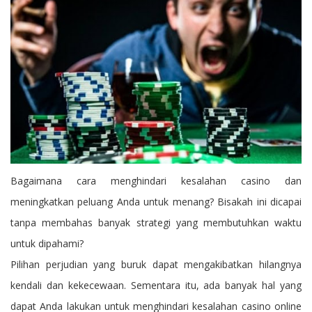
Dilakukan
Saat
Bermain
Judi
Online
Bagaimana cara menghindari kesalahan casino dan
meningkatkan peluang Anda untuk menang? Bisakah ini dicapai
tanpa membahas banyak strategi yang membutuhkan waktu
untuk dipahami?
Pilihan perjudian yang buruk dapat mengakibatkan hilangnya
kendali dan kekecewaan. Sementara itu, ada banyak hal yang
dapat Anda lakukan untuk menghindari kesalahan casino online