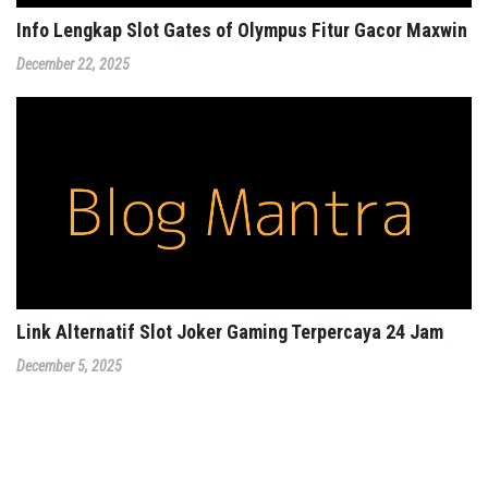
Info Lengkap Slot Gates of Olympus Fitur Gacor Maxwin
December 22, 2025
Link Alternatif Slot Joker Gaming Terpercaya 24 Jam
December 5, 2025