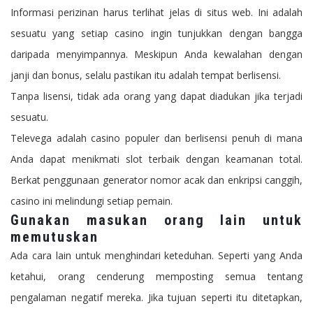
Informasi perizinan harus terlihat jelas di situs web. Ini adalah
sesuatu yang setiap casino ingin tunjukkan dengan bangga
daripada menyimpannya. Meskipun Anda kewalahan dengan
janji dan bonus, selalu pastikan itu adalah tempat berlisensi.
Tanpa lisensi, tidak ada orang yang dapat diadukan jika terjadi
sesuatu.
Televega adalah casino populer dan berlisensi penuh di mana
Anda dapat menikmati slot terbaik dengan keamanan total.
Berkat penggunaan generator nomor acak dan enkripsi canggih,
casino ini melindungi setiap pemain.
Gunakan masukan orang lain untuk
memutuskan
Ada cara lain untuk menghindari keteduhan. Seperti yang Anda
ketahui, orang cenderung memposting semua tentang
pengalaman negatif mereka. Jika tujuan seperti itu ditetapkan,