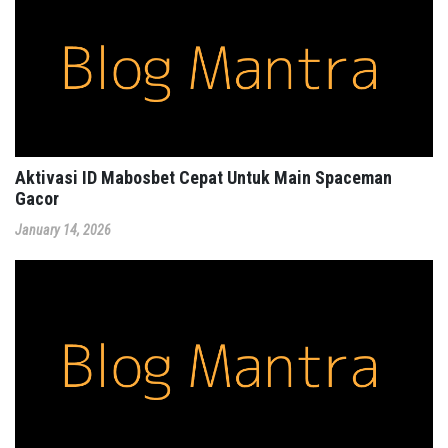
Aktivasi ID Mabosbet Cepat Untuk Main Spaceman
Gacor
January 14, 2026