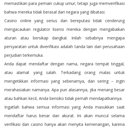
memastikan para pemain cukup umur, tetapi juga memverifikasi
bahwa mereka tidak berasal dari negara yang dibatasi.
Casino online yang serius dan bereputasi tidak cenderung
mengacaukan regulator lisensi mereka dengan mengabaikan
aturan atau bersikap dangkal. Inilah sebabnya mengapa
persyaratan untuk diverifikasi adalah tanda lain dari perusahaan
perjudian terkemuka.
Anda dapat mendaftar dengan nama, negara tempat tinggal,
atau alamat yang salah. Terkadang orang malas untuk
mengetikkan informasi yang sebenarnya, dan sering – ingin
merahasiakan namanya. Apa pun alasannya, jika menang besar
atau bahkan kecil, Anda berisiko tidak pernah mendapatkannya.
Ingatlah bahwa semua informasi yang Anda masukkan saat
mendaftar harus benar dan akurat. Ini akan muncul selama
verifikasi dan casino hanya akan menyita kemenangan, karena