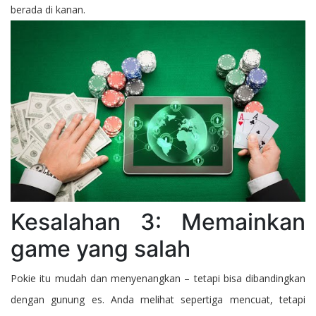
berada di kanan.
Kesalahan 3: Memainkan
game yang salah
Pokie itu mudah dan menyenangkan – tetapi bisa dibandingkan
dengan gunung es. Anda melihat sepertiga mencuat, tetapi