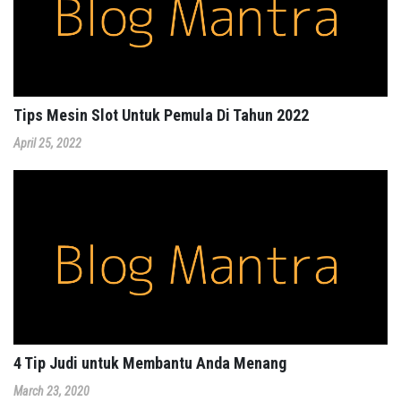
Tips Mesin Slot Untuk Pemula Di Tahun 2022
April 25, 2022
4 Tip Judi untuk Membantu Anda Menang
March 23, 2020