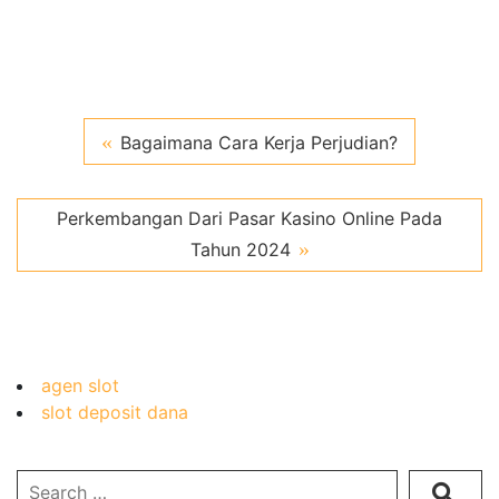
Bagaimana Cara Kerja Perjudian?
Perkembangan Dari Pasar Kasino Online Pada
Tahun 2024
agen slot
slot deposit dana