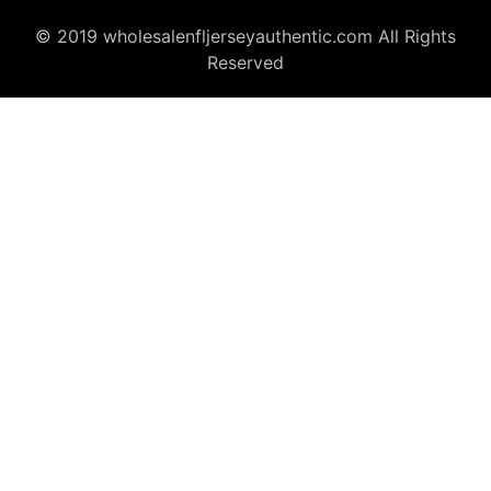
© 2019 wholesalenfljerseyauthentic.com All Rights
Reserved