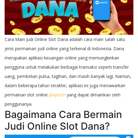
Dana
Cara Main Judi Online Slot Dana adalah cara main salah satu
jenis permainan judi online yang terkenal di Indonesia. Dana
merupakan aplikasi keuangan online yang memungkinkan
pengguna untuk melakukan berbagai transaksi seperti transfer
uang, pembelian pulsa, tagihan, dan masih banyak lagi. Namun,
dalam beberapa tahun terakhir, aplikasi ini juga menawarkan
permainan slot online
playtech
yang dapat dimainkan oleh
penggunanya.
Bagaimana Cara Bermain
Judi Online Slot Dana?