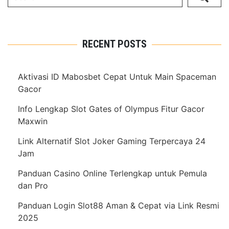
RECENT POSTS
Aktivasi ID Mabosbet Cepat Untuk Main Spaceman
Gacor
Info Lengkap Slot Gates of Olympus Fitur Gacor
Maxwin
Link Alternatif Slot Joker Gaming Terpercaya 24
Jam
Panduan Casino Online Terlengkap untuk Pemula
dan Pro
Panduan Login Slot88 Aman & Cepat via Link Resmi
2025