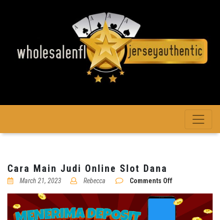
wholesalenfljerseyauthentic.
Cara Main Judi Online Slot Dana
on
March 21, 2023
Rebecca
Comments Off
Cara
Main
Judi
Online
Slot